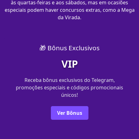
às quartas-feiras e aos sábados, mas em ocasiões
especiais podem haver concursos extras, como a Mega
da Virada.
🎁 Bônus Exclusivos
VIP
Receba bônus exclusivos do Telegram,
promoções especiais e códigos promocionais
únicos!
Ver Bônus