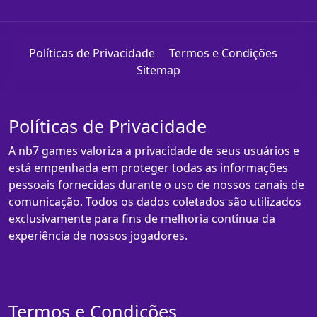
Políticas de Privacidade
Termos e Condições
Sitemap
Políticas de Privacidade
A nb7 games valoriza a privacidade de seus usuários e
está empenhada em proteger todas as informações
pessoais fornecidas durante o uso de nossos canais de
comunicação. Todos os dados coletados são utilizados
exclusivamente para fins de melhoria contínua da
experiência de nossos jogadores.
Termos e Condições