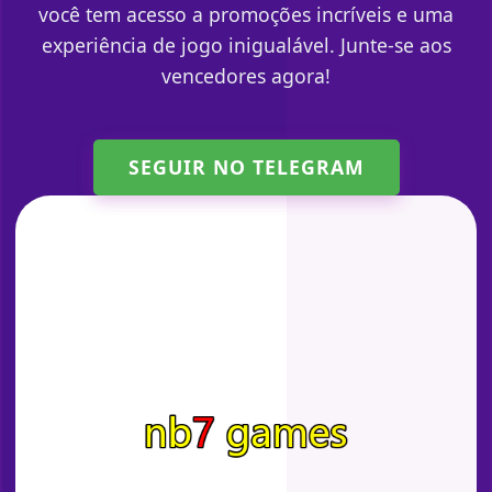
você tem acesso a promoções incríveis e uma
experiência de jogo inigualável. Junte-se aos
vencedores agora!
SEGUIR NO TELEGRAM