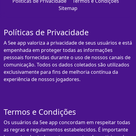
Políticas de Privacidade
Termos e Condições
Sitemap
Políticas de Privacidade
A 5ee app valoriza a privacidade de seus usuários e está
empenhada em proteger todas as informações
pessoais fornecidas durante o uso de nossos canais de
comunicação. Todos os dados coletados são utilizados
exclusivamente para fins de melhoria contínua da
experiência de nossos jogadores.
Termos e Condições
Os usuários da 5ee app concordam em respeitar todas
as regras e regulamentos estabelecidos. É importante