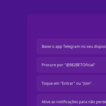
Baixe o app Telegram no seu disposi
Procure por "@982BETOficial"
Toque em "Entrar" ou "Join"
Ative as notificações para não perd