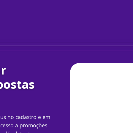
or
postas
us no cadastro e em
acesso a promoções