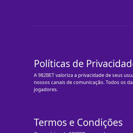
Políticas de Privacida
A 982BET valoriza a privacidade de seus us
nossos canais de comunicação. Todos os dad
jogadores.
Termos e Condições