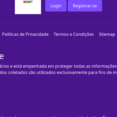
Login
Registrar-se
Políticas de Privacidade
Termos e Condições
Sitemap
de
uários e está empenhada em proteger todas as informações
os coletados são utilizados exclusivamente para fins de m