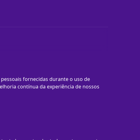
 pessoais fornecidas durante o uso de
elhoria contínua da experiência de nossos