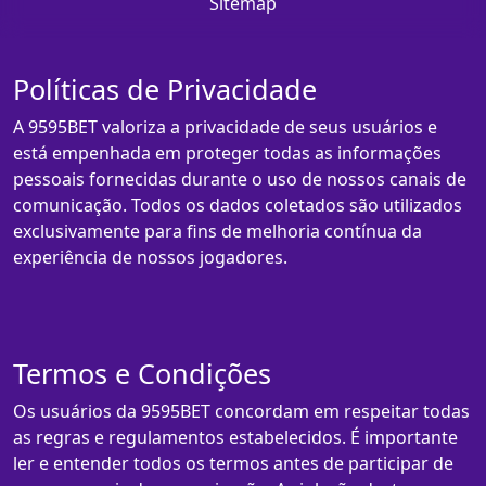
Sitemap
Políticas de Privacidade
A 9595BET valoriza a privacidade de seus usuários e
está empenhada em proteger todas as informações
pessoais fornecidas durante o uso de nossos canais de
comunicação. Todos os dados coletados são utilizados
exclusivamente para fins de melhoria contínua da
experiência de nossos jogadores.
Termos e Condições
Os usuários da 9595BET concordam em respeitar todas
as regras e regulamentos estabelecidos. É importante
ler e entender todos os termos antes de participar de