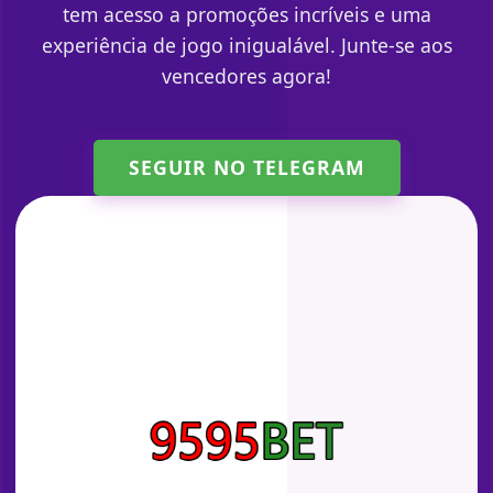
tem acesso a promoções incríveis e uma
experiência de jogo inigualável. Junte-se aos
vencedores agora!
SEGUIR NO TELEGRAM