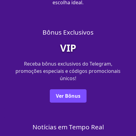
escolha ideal.
Bônus Exclusivos
VIP
Receba bônus exclusivos do Telegram,
promoções especiais e códigos promocionais
únicos!
Ver Bônus
Notícias em Tempo Real