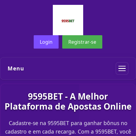
Login
Registrar-se
Menu
9595BET - A Melhor
Plataforma de Apostas Online
Cadastre-se na 9595BET para ganhar bônus no
cadastro e em cada recarga. Com a 9595BET, você