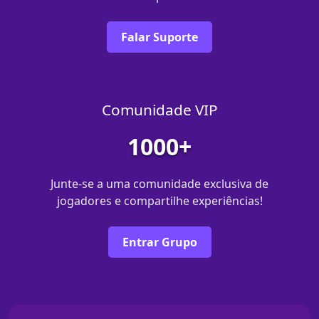
Falar Suporte
Comunidade VIP
1000+
Junte-se a uma comunidade exclusiva de
jogadores e compartilhe experiências!
Entrar Grupo