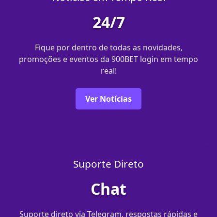
24/7
Fique por dentro de todas as novidades,
promoções e eventos da 900BET login em tempo
real!
Ver Notícias
Suporte Direto
Chat
Suporte direto via Telegram, respostas rápidas e