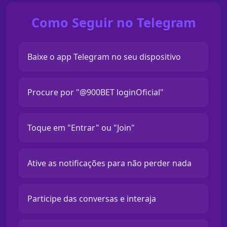
Como Seguir no Telegram
Baixe o app Telegram no seu dispositivo
Procure por "@900BET loginOficial"
Toque em "Entrar" ou "Join"
Ative as notificações para não perder nada
Participe das conversas e interaja