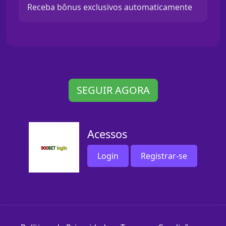
Receba bônus exclusivos automaticamente
SEGUIR AGORA
Acessos
Login
Registrar-se