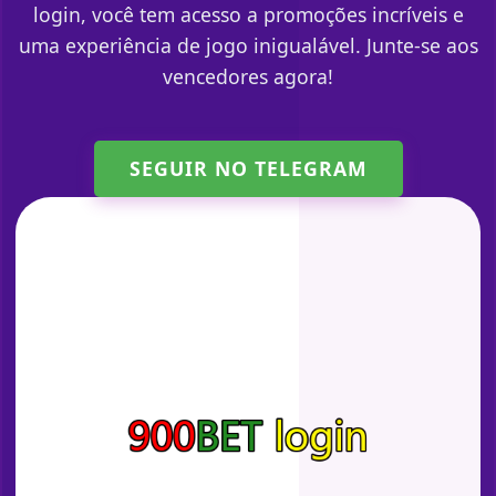
login, você tem acesso a promoções incríveis e
uma experiência de jogo inigualável. Junte-se aos
vencedores agora!
SEGUIR NO TELEGRAM