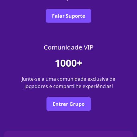
Falar Suporte
Comunidade VIP
1000+
Junte-se a uma comunidade exclusiva de
jogadores e compartilhe experiências!
Entrar Grupo