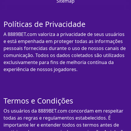
Sitemap
Políticas de Privacidade
A 8889BET.com valoriza a privacidade de seus usuários
e está empenhada em proteger todas as informações
pessoais fornecidas durante o uso de nossos canais de
comunicação. Todos os dados coletados são utilizados
exclusivamente para fins de melhoria contínua da
experiência de nossos jogadores.
Termos e Condições
Os usuários da 8889BET.com concordam em respeitar
todas as regras e regulamentos estabelecidos. É
importante ler e entender todos os termos antes de