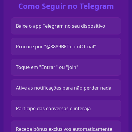
Como Seguir no Telegram
Baixe o app Telegram no seu dispositivo
Procure por "@8889BET.comOficial"
Toque em "Entrar" ou "Join"
Ative as notificações para não perder nada
Participe das conversas e interaja
Receba bônus exclusivos automaticamente