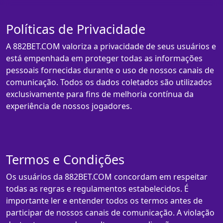
Políticas de Privacidade
A 882BET.COM valoriza a privacidade de seus usuários e
está empenhada em proteger todas as informações
pessoais fornecidas durante o uso de nossos canais de
comunicação. Todos os dados coletados são utilizados
exclusivamente para fins de melhoria contínua da
experiência de nossos jogadores.
Termos e Condições
Os usuários da 882BET.COM concordam em respeitar
todas as regras e regulamentos estabelecidos. É
importante ler e entender todos os termos antes de
participar de nossos canais de comunicação. A violação