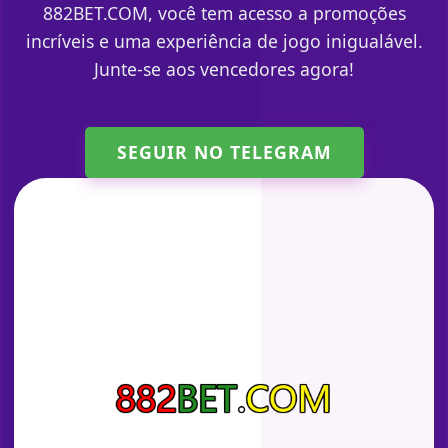
882BET.COM, você tem acesso a promoções
incríveis e uma experiência de jogo inigualável.
Junte-se aos vencedores agora!
SEGUIR NO TELEGRAM