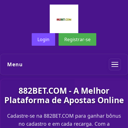
Login
Registrar-se
Menu
882BET.COM - A Melhor
Plataforma de Apostas Online
Cadastre-se na 882BET.COM para ganhar bônus
no cadastro e em cada recarga. Com a