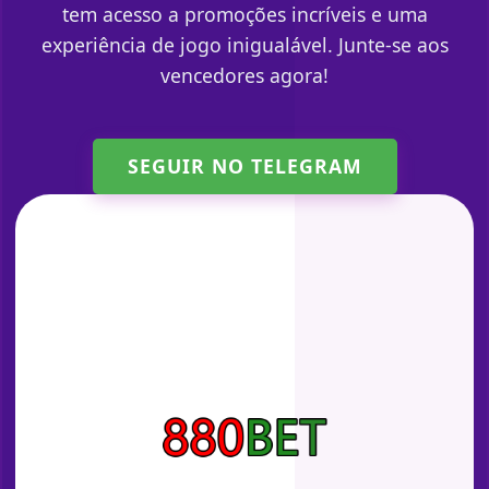
tem acesso a promoções incríveis e uma
experiência de jogo inigualável. Junte-se aos
vencedores agora!
SEGUIR NO TELEGRAM