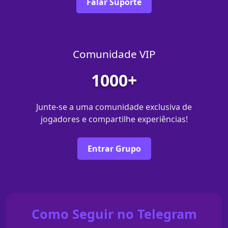
Falar Suporte
Comunidade VIP
1000+
Junte-se a uma comunidade exclusiva de
jogadores e compartilhe experiências!
Entrar Grupo
Como Seguir no Telegram