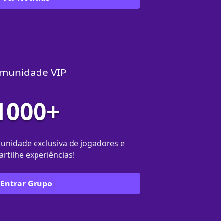
munidade VIP
1000+
unidade exclusiva de jogadores e
rtilhe experiências!
Entrar Grupo