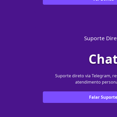
Suporte Dire
Cha
Suporte direto via Telegram, r
atendimento persona
Falar Suport