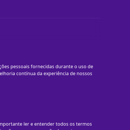
ções pessoais fornecidas durante o uso de
elhoria contínua da experiência de nossos
mportante ler e entender todos os termos