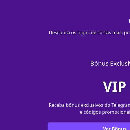
Descubra os jogos de cartas mais po
Bônus Exclusi
VIP
Receba bônus exclusivos do Telegra
e códigos promocionai
Ver Bônus