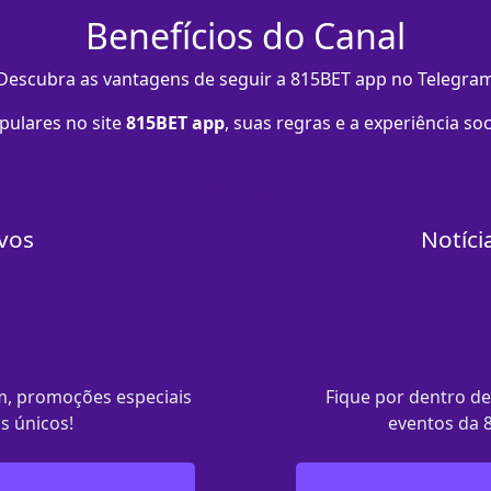
Benefícios do Canal
Descubra as vantagens de seguir a 815BET app no Telegra
pulares no site
815BET app
, suas regras e a experiência s
vos
Notíci
m, promoções especiais
Fique por dentro d
s únicos!
eventos da 