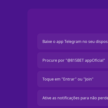
Baixe o app Telegram no seu disposi
Procure por "@815BET appOficial"
Toque em "Entrar" ou "Join"
Ative as notificações para não perd