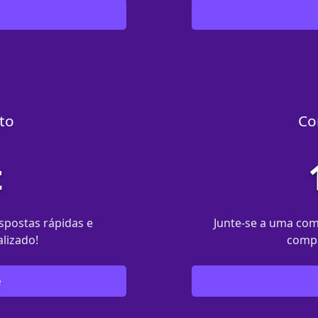
to
Co
t
espostas rápidas e
Junte-se a uma com
lizado!
compa
e