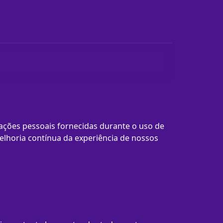
ações pessoais fornecidas durante o uso de
elhoria contínua da experiência de nossos