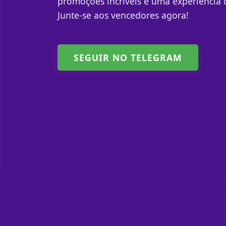
promoções incríveis e uma experiência d
Junte-se aos vencedores agora!
SEGUIR NO TELEGRAM