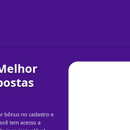
 Melhor
postas
r bônus no cadastro e
ocê tem acesso a