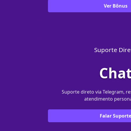
Ver Bônus
Suporte Dire
Cha
Suporte direto via Telegram, r
atendimento persona
Falar Suport