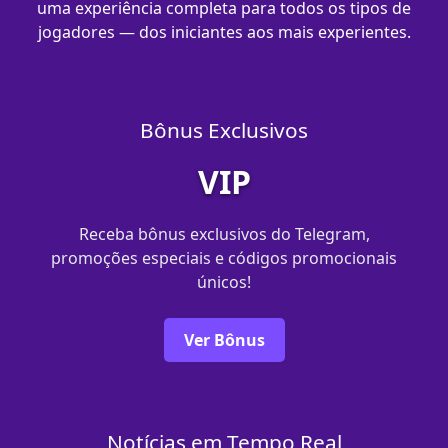
uma experiência completa para todos os tipos de
jogadores — dos iniciantes aos mais experientes.
Bônus Exclusivos
VIP
Receba bônus exclusivos do Telegram,
promoções especiais e códigos promocionais
únicos!
Ver Bônus
Notícias em Tempo Real