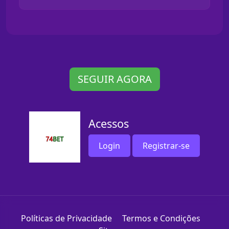
SEGUIR AGORA
Acessos
Login
Registrar-se
Políticas de Privacidade
Termos e Condições