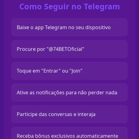
Como Seguir no Telegram
Baixe o app Telegram no seu dispositivo
Procure por "@74BETOficial"
Toque em "Entrar" ou "Join"
Ative as notificações para não perder nada
Participe das conversas e interaja
Receba bônus exclusivos automaticamente