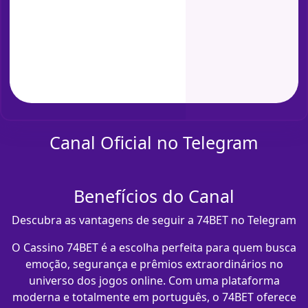
Canal Oficial no Telegram
Benefícios do Canal
Descubra as vantagens de seguir a 74BET no Telegram
O Cassino 74BET é a escolha perfeita para quem busca
emoção, segurança e prêmios extraordinários no
universo dos jogos online. Com uma plataforma
moderna e totalmente em português, o 74BET oferece