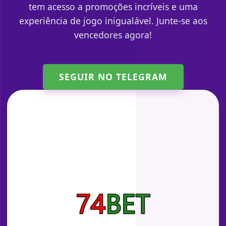
tem acesso a promoções incríveis e uma
experiência de jogo inigualável. Junte-se aos
vencedores agora!
SEGUIR NO TELEGRAM