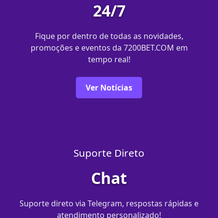
24/7
Fique por dentro de todas as novidades,
promoções e eventos da 7200BET.COM em
tempo real!
Ver Notícias
Suporte Direto
Chat
Suporte direto via Telegram, respostas rápidas e
atendimento personalizado!