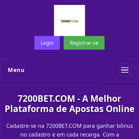
Login
Registrar-se
Menu
7200BET.COM - A Melhor
Plataforma de Apostas Online
Cadastre-se na 7200BET.COM para ganhar bônus
no cadastro e em cada recarga. Com a