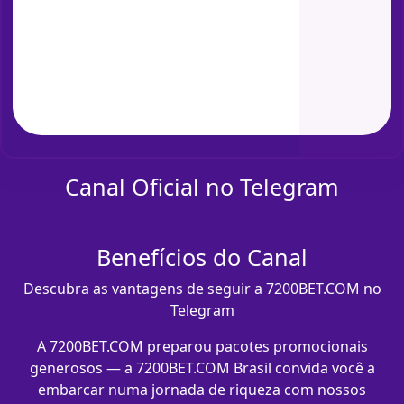
Canal Oficial no Telegram
Benefícios do Canal
Descubra as vantagens de seguir a 7200BET.COM no
Telegram
A 7200BET.COM preparou pacotes promocionais
generosos — a 7200BET.COM Brasil convida você a
embarcar numa jornada de riqueza com nossos