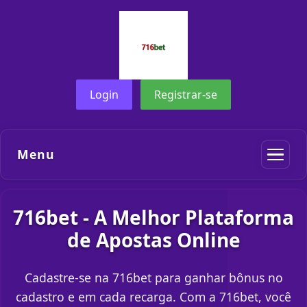
Login
Registrar-se
Menu
716bet - A Melhor Plataforma
de Apostas Online
Cadastre-se na 716bet para ganhar bônus no
cadastro e em cada recarga. Com a 716bet, você