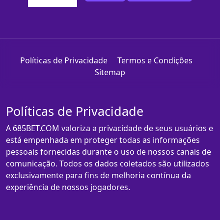
Políticas de Privacidade
Termos e Condições
Sitemap
Políticas de Privacidade
A 685BET.COM valoriza a privacidade de seus usuários e
está empenhada em proteger todas as informações
pessoais fornecidas durante o uso de nossos canais de
comunicação. Todos os dados coletados são utilizados
exclusivamente para fins de melhoria contínua da
experiência de nossos jogadores.