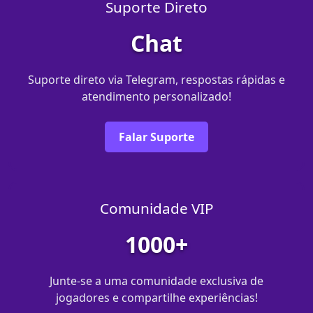
Suporte Direto
Chat
Suporte direto via Telegram, respostas rápidas e
atendimento personalizado!
Falar Suporte
Comunidade VIP
1000+
Junte-se a uma comunidade exclusiva de
jogadores e compartilhe experiências!