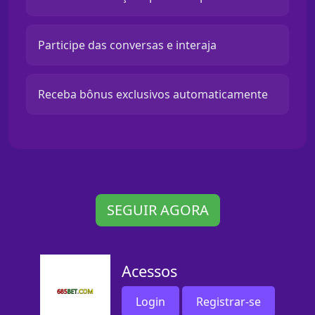
Participe das conversas e interaja
Receba bônus exclusivos automaticamente
SEGUIR AGORA
Acessos
Login
Registrar-se