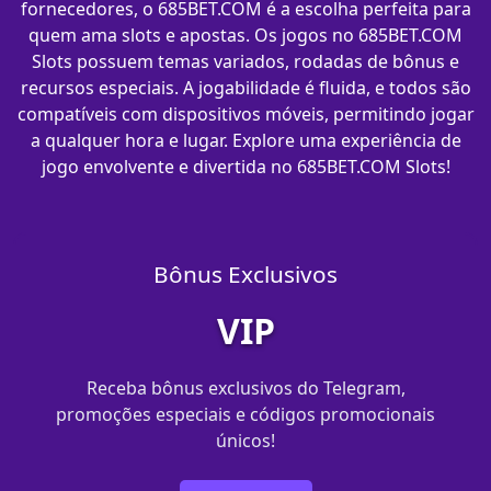
fornecedores, o 685BET.COM é a escolha perfeita para
quem ama slots e apostas. Os jogos no 685BET.COM
Slots possuem temas variados, rodadas de bônus e
recursos especiais. A jogabilidade é fluida, e todos são
compatíveis com dispositivos móveis, permitindo jogar
a qualquer hora e lugar. Explore uma experiência de
jogo envolvente e divertida no 685BET.COM Slots!
Bônus Exclusivos
VIP
Receba bônus exclusivos do Telegram,
promoções especiais e códigos promocionais
únicos!