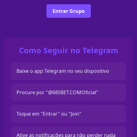
Entrar Grupo
Como Seguir no Telegram
Baixe o app Telegram no seu dispositivo
Procure por "@685BET.COMOficial"
Toque em "Entrar" ou "Join"
Ative as notificações para não perder nada