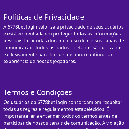
Políticas de Privacidade
A 6778bet login valoriza a privacidade de seus usuários
e está empenhada em proteger todas as informações
pessoais fornecidas durante o uso de nossos canais de
comunicação. Todos os dados coletados são utilizados
exclusivamente para fins de melhoria contínua da
experiência de nossos jogadores.
Termos e Condições
Os usuários da 6778bet login concordam em respeitar
todas as regras e regulamentos estabelecidos. É
importante ler e entender todos os termos antes de
participar de nossos canais de comunicação. A violação