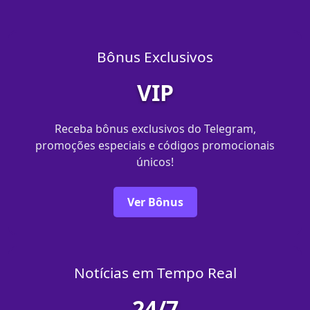
Bônus Exclusivos
VIP
Receba bônus exclusivos do Telegram,
promoções especiais e códigos promocionais
únicos!
Ver Bônus
Notícias em Tempo Real
24/7