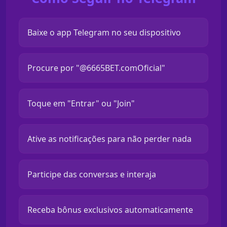
Baixe o app Telegram no seu dispositivo
Procure por "@6665BET.comOficial"
Toque em "Entrar" ou "Join"
Ative as notificações para não perder nada
Participe das conversas e interaja
Receba bônus exclusivos automaticamente