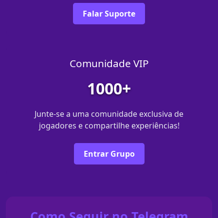
Falar Suporte
Comunidade VIP
1000+
Junte-se a uma comunidade exclusiva de
jogadores e compartilhe experiências!
Entrar Grupo
Como Seguir no Telegram