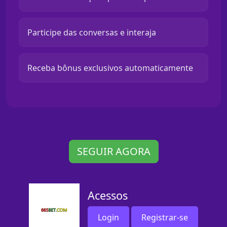
Participe das conversas e interaja
Receba bônus exclusivos automaticamente
SEGUIR AGORA
Acessos
Login
Registrar-se