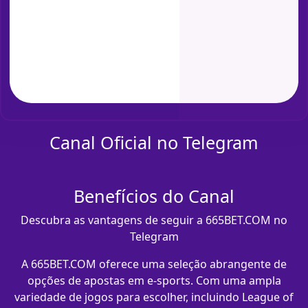
Canal Oficial no Telegram
Benefícios do Canal
Descubra as vantagens de seguir a 665BET.COM no
Telegram
A 665BET.COM oferece uma seleção abrangente de
opções de apostas em e-sports. Com uma ampla
variedade de jogos para escolher, incluindo League of