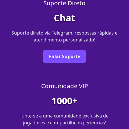
Suporte Direto
Chat
Suporte direto via Telegram, respostas rápidas e
atendimento personalizado!
Falar Suporte
Comunidade VIP
1000+
Junte-se a uma comunidade exclusiva de
jogadores e compartilhe experiências!