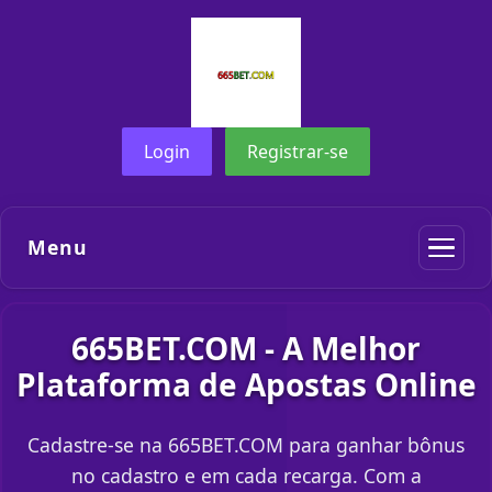
Login
Registrar-se
Menu
665BET.COM - A Melhor
Plataforma de Apostas Online
Cadastre-se na 665BET.COM para ganhar bônus
no cadastro e em cada recarga. Com a