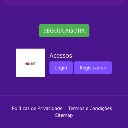
SEGUIR AGORA
Acessos
Login
Registrar-se
Políticas de Privacidade
Termos e Condições
Sitemap