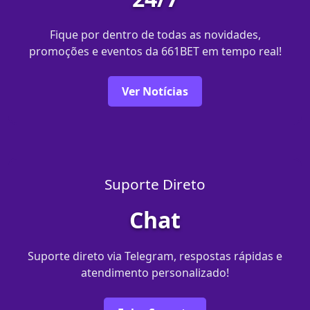
Fique por dentro de todas as novidades,
promoções e eventos da 661BET em tempo real!
Ver Notícias
Suporte Direto
Chat
Suporte direto via Telegram, respostas rápidas e
atendimento personalizado!