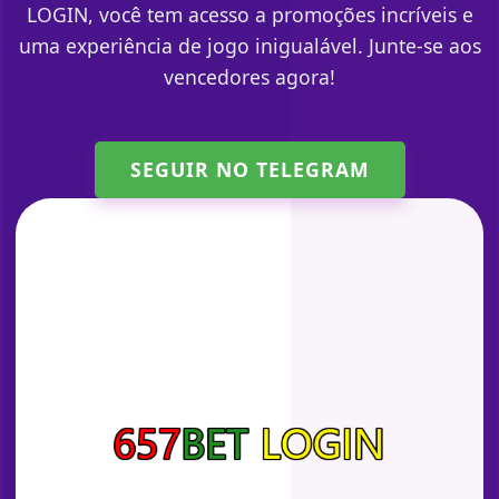
LOGIN, você tem acesso a promoções incríveis e
uma experiência de jogo inigualável. Junte-se aos
vencedores agora!
SEGUIR NO TELEGRAM