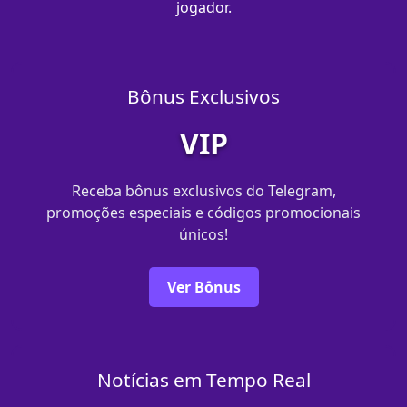
jogador.
Bônus Exclusivos
VIP
Receba bônus exclusivos do Telegram,
promoções especiais e códigos promocionais
únicos!
Ver Bônus
Notícias em Tempo Real