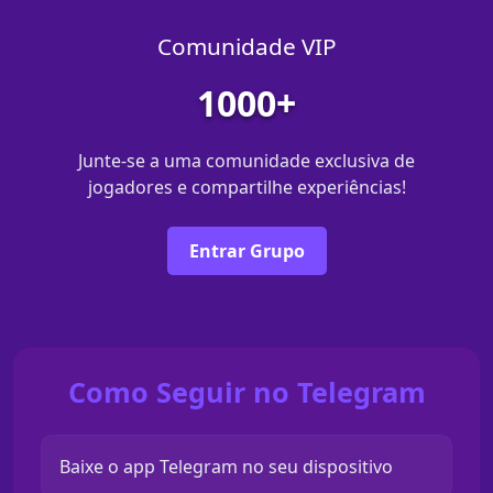
Comunidade VIP
1000+
Junte-se a uma comunidade exclusiva de
jogadores e compartilhe experiências!
Entrar Grupo
Como Seguir no Telegram
Baixe o app Telegram no seu dispositivo