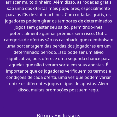
arriscar muito dinheiro. Além disso, as rodadas grátis
são uma das ofertas mais populares, especialmente
para os fãs de slot machines. Com rodadas grátis, os
jogadores podem girar os tambores de determinados
jogos sem gastar seu saldo, permitindo-lhes
potencialmente ganhar prêmios sem risco. Outra
categoria de ofertas são os cashback, que reembolsam
uma porcentagem das perdas dos jogadores em um
determinado período. Isso pode ser um alívio
significativo, pois oferece uma segunda chance para
aqueles que não tiveram sorte em suas apostas. É
importante que os jogadores verifiquem os termos e
condições de cada oferta, uma vez que podem variar
entre os diferentes jogos e tipos de apostas. Além
disso, muitas promoções possuem requ.
Bônus Exclusivos