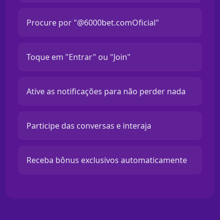
Procure por "@6000bet.comOficial"
Toque em "Entrar" ou "Join"
Ative as notificações para não perder nada
Participe das conversas e interaja
Receba bônus exclusivos automaticamente