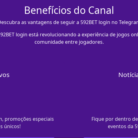
Benefícios do Canal
escubra as vantagens de seguir a 592BET login no Telegr
592BET login está revolucionando a experiência de jogos 
comunidade entre jogadores.
vos
Notíci
m, promoções especiais
Fique por dentro d
s únicos!
eventos da 5