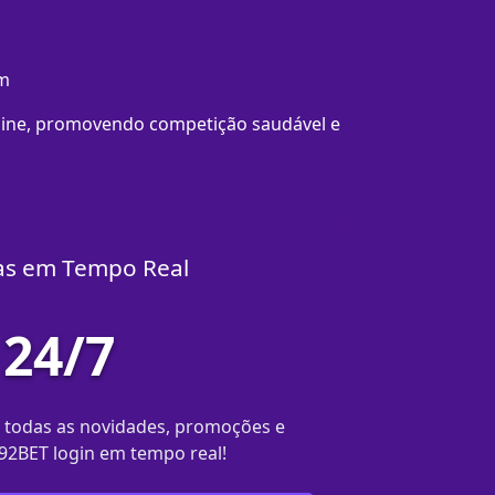
am
online, promovendo competição saudável e
as em Tempo Real
24/7
e todas as novidades, promoções e
92BET login em tempo real!