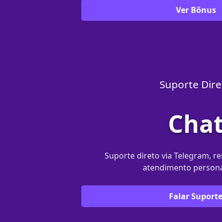
Ver Bônus
Suporte Dire
Cha
Suporte direto via Telegram, r
atendimento persona
Falar Suport