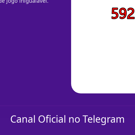
e jogo inigualável.
Canal Oficial no Telegram