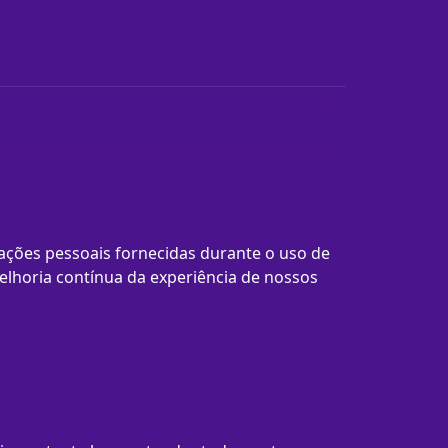
ações pessoais fornecidas durante o uso de
elhoria contínua da experiência de nossos