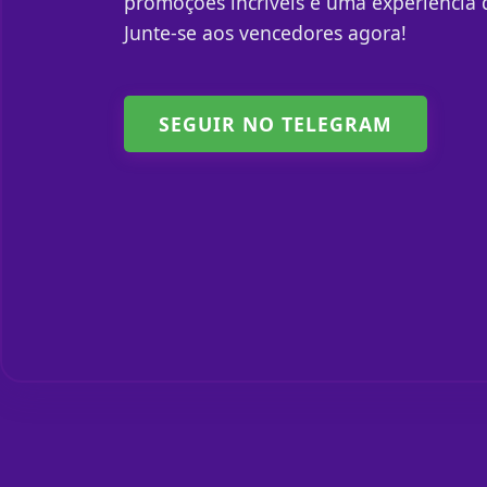
promoções incríveis e uma experiência d
Junte-se aos vencedores agora!
SEGUIR NO TELEGRAM