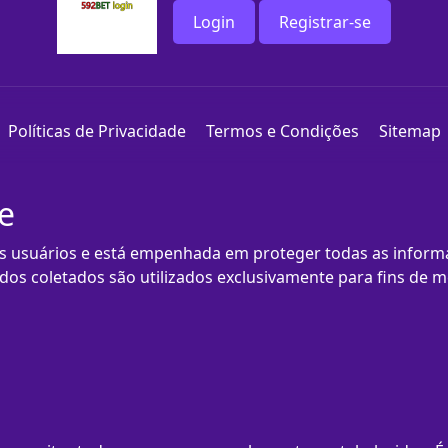
Login
Registrar-se
Políticas de Privacidade
Termos e Condições
Sitemap
de
eus usuários e está empenhada em proteger todas as inform
os coletados são utilizados exclusivamente para fins de m