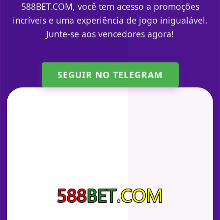
588BET.COM, você tem acesso a promoções
incríveis e uma experiência de jogo inigualável.
Junte-se aos vencedores agora!
SEGUIR NO TELEGRAM