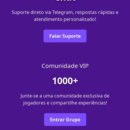
Suporte direto via Telegram, respostas rápidas e
atendimento personalizado!
Falar Suporte
Comunidade VIP
1000+
Junte-se a uma comunidade exclusiva de
jogadores e compartilhe experiências!
Entrar Grupo