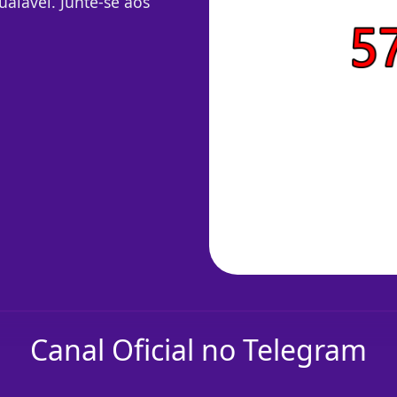
ualável. Junte-se aos
Canal Oficial no Telegram