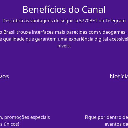
Benefícios do Canal
Descubra as vantagens de seguir a 5770BET no Telegram
o Brasil trouxe interfaces mais parecidas com videogames,
de qualidade que garantem uma experiência digital acessíve
níveis.
vos
Notíci
m, promoções especiais
Fique por dentro d
s únicos!
eventos da