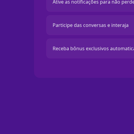
Ative as notificações para não perd
Participe das conversas e interaja
Receba bônus exclusivos automati