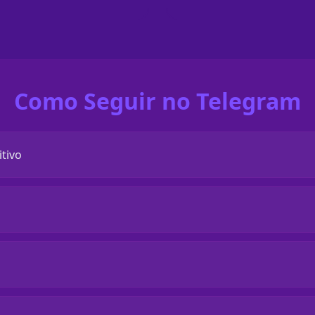
Como Seguir no Telegram
tivo