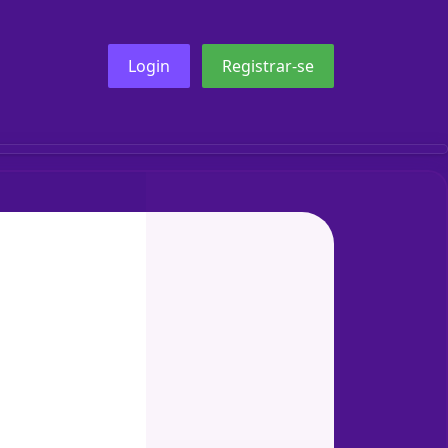
Login
Registrar-se