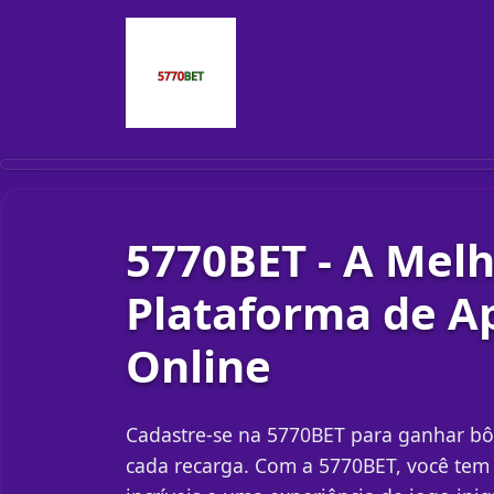
5770BET - A Mel
Plataforma de A
Online
Cadastre-se na 5770BET para ganhar bô
cada recarga. Com a 5770BET, você tem