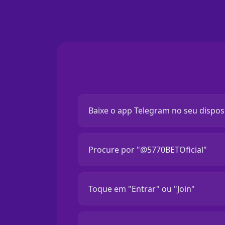
Baixe o app Telegram no seu disposi
Procure por "@5770BETOficial"
Toque em "Entrar" ou "Join"