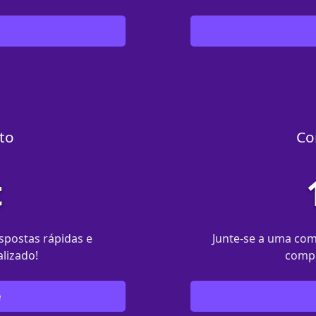
to
Co
t
espostas rápidas e
Junte-se a uma com
lizado!
compa
e