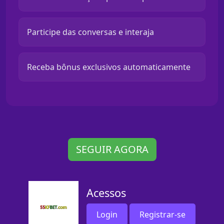
Participe das conversas e interaja
Receba bônus exclusivos automaticamente
SEGUIR AGORA
Acessos
Login
Registrar-se