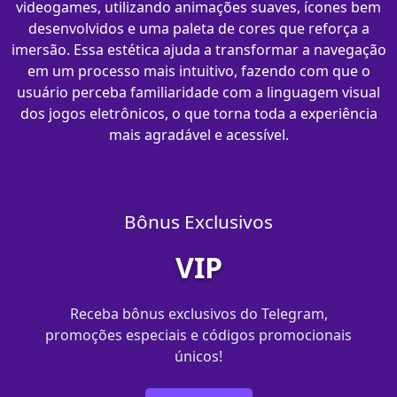
videogames, utilizando animações suaves, ícones bem
desenvolvidos e uma paleta de cores que reforça a
imersão. Essa estética ajuda a transformar a navegação
em um processo mais intuitivo, fazendo com que o
usuário perceba familiaridade com a linguagem visual
dos jogos eletrônicos, o que torna toda a experiência
mais agradável e acessível.
Bônus Exclusivos
VIP
Receba bônus exclusivos do Telegram,
promoções especiais e códigos promocionais
únicos!