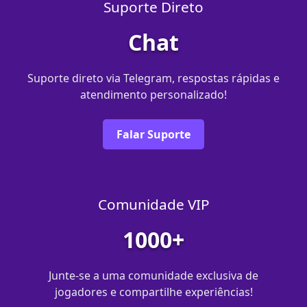
Suporte Direto
Chat
Suporte direto via Telegram, respostas rápidas e
atendimento personalizado!
Falar Suporte
Comunidade VIP
1000+
Junte-se a uma comunidade exclusiva de
jogadores e compartilhe experiências!