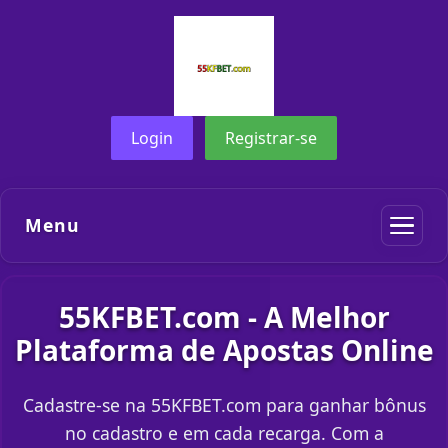
Login
Registrar-se
Menu
55KFBET.com - A Melhor
Plataforma de Apostas Online
Cadastre-se na 55KFBET.com para ganhar bônus
no cadastro e em cada recarga. Com a