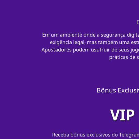
D
Em um ambiente onde a segurança digital
exigência legal, mas também uma estra
Apostadores podem usufruir de seus jog
práticas de 
Bônus Exclusi
VIP
Receba bônus exclusivos do Telegra