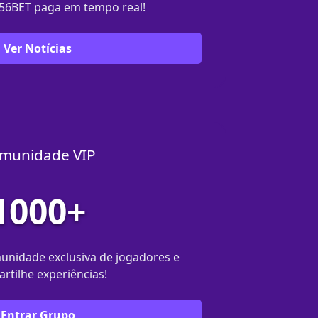
56BET paga em tempo real!
Ver Notícias
munidade VIP
1000+
unidade exclusiva de jogadores e
rtilhe experiências!
Entrar Grupo