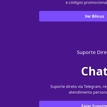
e códigos promocionai
Ver Bônus
Suporte Dire
Cha
Suporte direto via Telegram, r
atendimento persona
Falar Suport