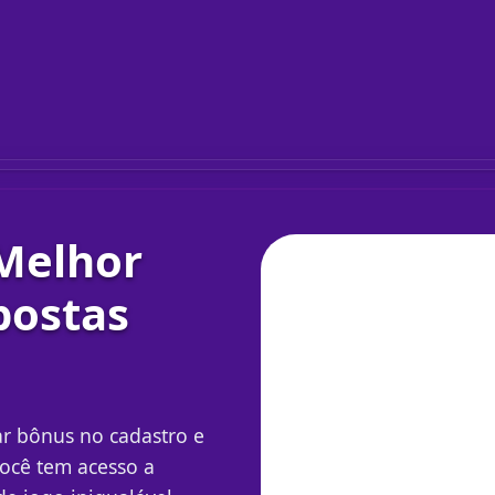
 Melhor
postas
r bônus no cadastro e
ocê tem acesso a