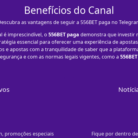
Benefícios do Canal
escubra as vantagens de seguir a 556BET paga no Telegr
 é imprescindível, o
556BET paga
demonstra que investir 
tégia essencial para oferecer uma experiência de apostas 
os e apostas com a tranquilidade de saber que a platafor
segurança e com as normas legais vigentes, como a
556BET
vos
Notíci
m, promoções especiais
Fique por dentro d