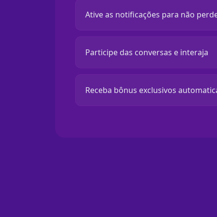
Ative as notificações para não perd
Participe das conversas e interaja
Receba bônus exclusivos automati