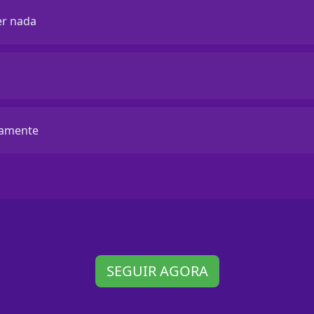
er nada
camente
SEGUIR AGORA