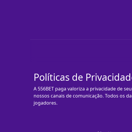
Políticas de Privacida
A 556BET paga valoriza a privacidade de se
nossos canais de comunicação. Todos os dad
jogadores.