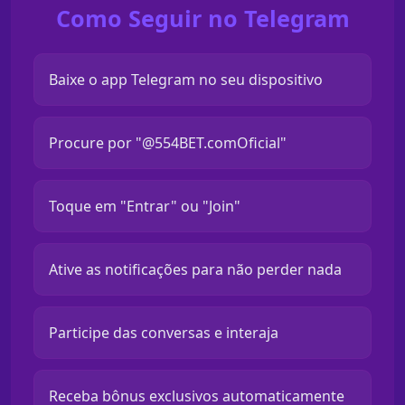
Como Seguir no Telegram
Baixe o app Telegram no seu dispositivo
Procure por "@554BET.comOficial"
Toque em "Entrar" ou "Join"
Ative as notificações para não perder nada
Participe das conversas e interaja
Receba bônus exclusivos automaticamente