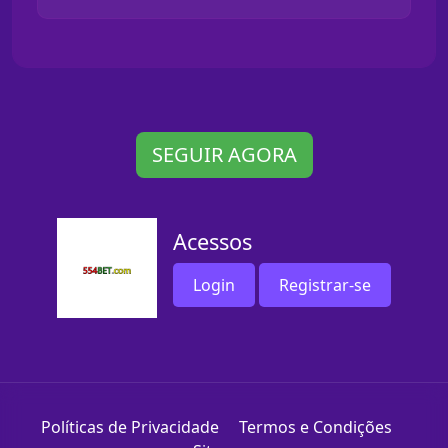
SEGUIR AGORA
Acessos
Login
Registrar-se
Políticas de Privacidade
Termos e Condições