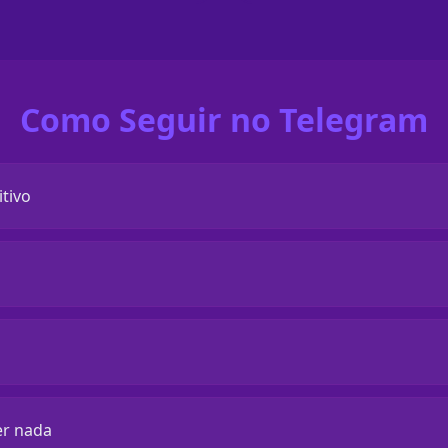
Como Seguir no Telegram
tivo
"
er nada