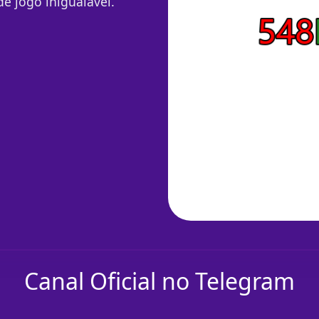
e jogo inigualável.
Canal Oficial no Telegram