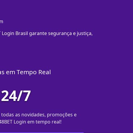
am
ogin Brasil garante segurança e justiça,
as em Tempo Real
24/7
e todas as novidades, promoções e
48BET Login em tempo real!