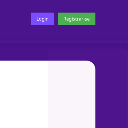
Login
Registrar-se