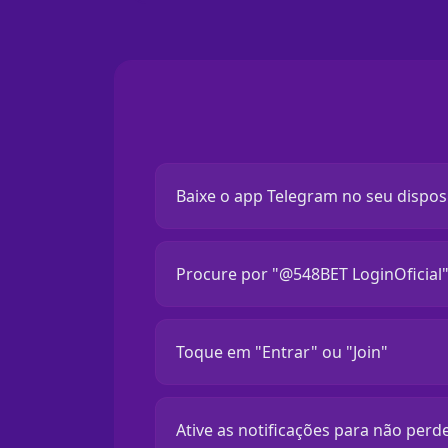
Baixe o app Telegram no seu disposi
Procure por "@548BET LoginOficial
Toque em "Entrar" ou "Join"
Ative as notificações para não perd