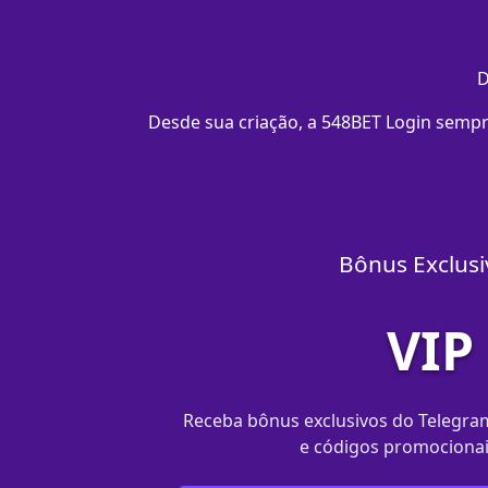
D
Desde sua criação, a 548BET Login sempr
Bônus Exclusi
VIP
Receba bônus exclusivos do Telegra
e códigos promocionai