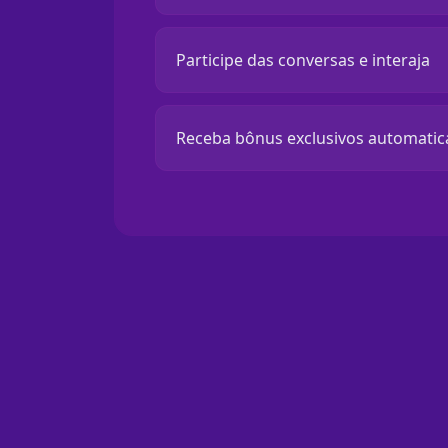
Participe das conversas e interaja
Receba bônus exclusivos automati