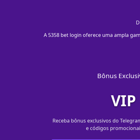
D
A 5358 bet login oferece uma ampla gama 
Bônus Exclusi
VIP
Receba bônus exclusivos do Telegra
e códigos promocionai