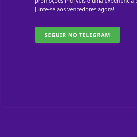
promoções incríveis e uma experiência d
Junte-se aos vencedores agora!
SEGUIR NO TELEGRAM