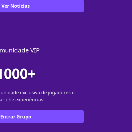
Ver Notícias
munidade VIP
1000+
unidade exclusiva de jogadores e
rtilhe experiências!
Entrar Grupo