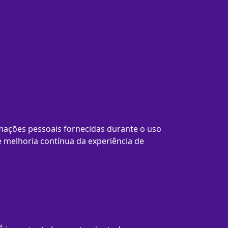
rmações pessoais fornecidas durante o uso
e melhoria contínua da experiência de