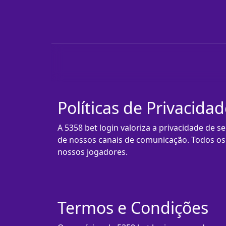
Políticas de Privacida
A 5358 bet login valoriza a privacidade de
de nossos canais de comunicação. Todos os 
nossos jogadores.
Termos e Condições