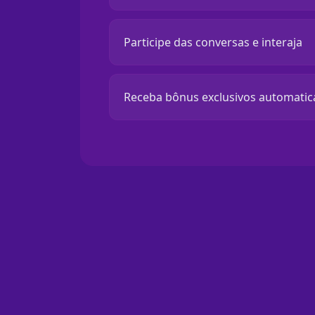
Participe das conversas e interaja
Receba bônus exclusivos automati