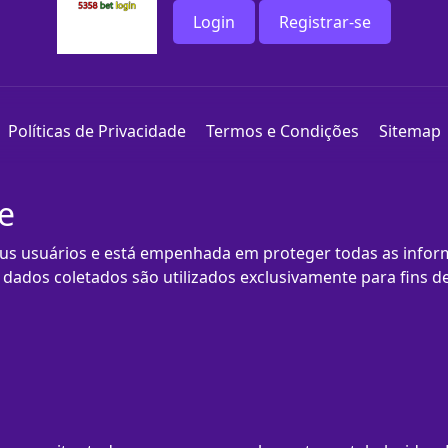
Login
Registrar-se
Políticas de Privacidade
Termos e Condições
Sitemap
de
 seus usuários e está empenhada em proteger todas as info
dados coletados são utilizados exclusivamente para fins d