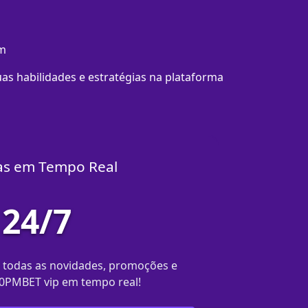
am
as habilidades e estratégias na plataforma
as em Tempo Real
24/7
e todas as novidades, promoções e
0PMBET vip em tempo real!