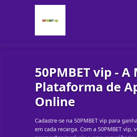
50PMBET vip - A
Plataforma de A
Online
Cadastre-se na 50PMBET vip para ganha
em cada recarga. Com a 50PMBET vip, v