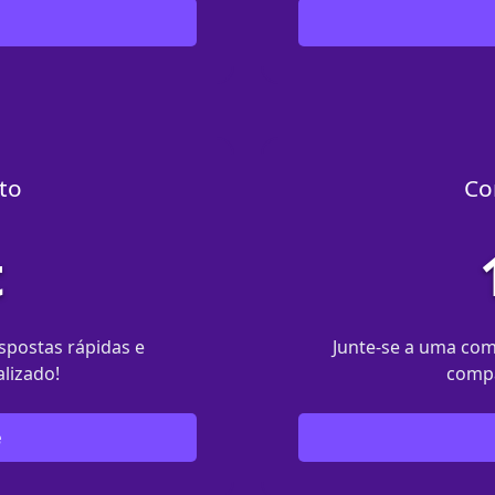
to
Co
t
espostas rápidas e
Junte-se a uma com
lizado!
compa
e