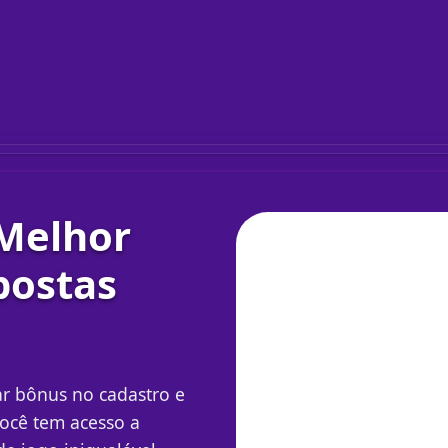
 Melhor
postas
r bônus no cadastro e
ocê tem acesso a