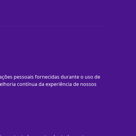
ações pessoais fornecidas durante o uso de
elhoria contínua da experiência de nossos