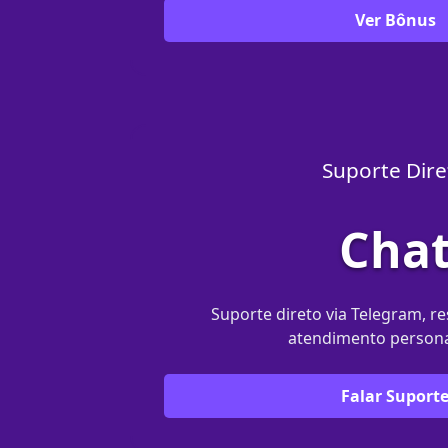
Ver Bônus
Suporte Dire
Cha
Suporte direto via Telegram, r
atendimento persona
Falar Suport