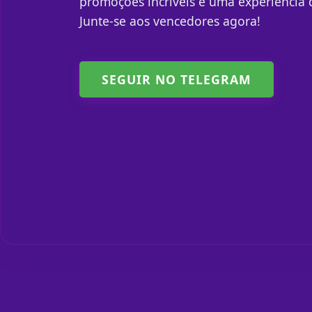
promoções incríveis e uma experiência d
Junte-se aos vencedores agora!
SEGUIR NO TELEGRAM