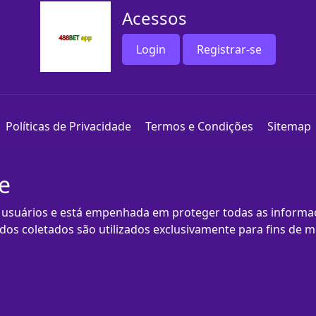
Acessos
Login
Registrar-se
Políticas de Privacidade
Termos e Condições
Sitemap
de
s usuários e está empenhada em proteger todas as informa
os coletados são utilizados exclusivamente para fins de m