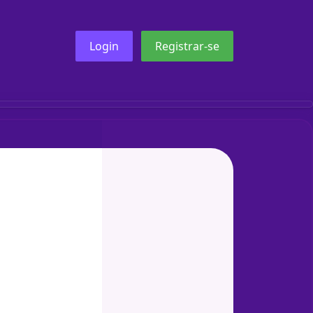
Login
Registrar-se