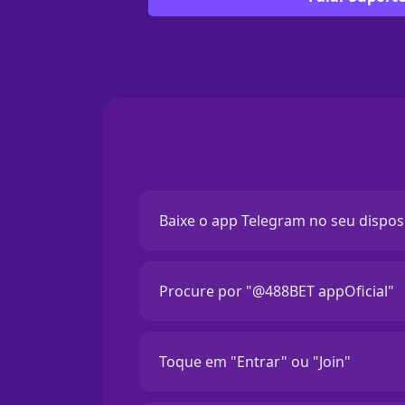
Baixe o app Telegram no seu disposi
Procure por "@488BET appOficial"
Toque em "Entrar" ou "Join"