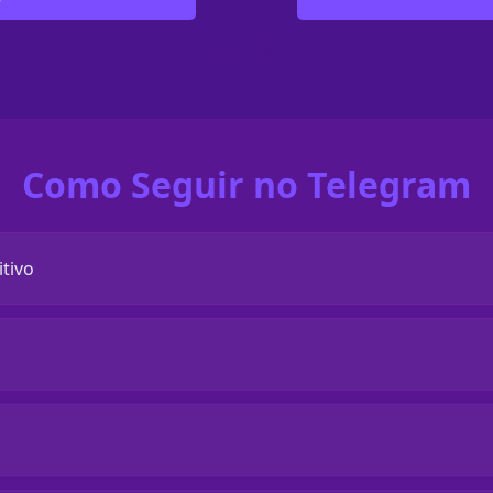
Como Seguir no Telegram
tivo