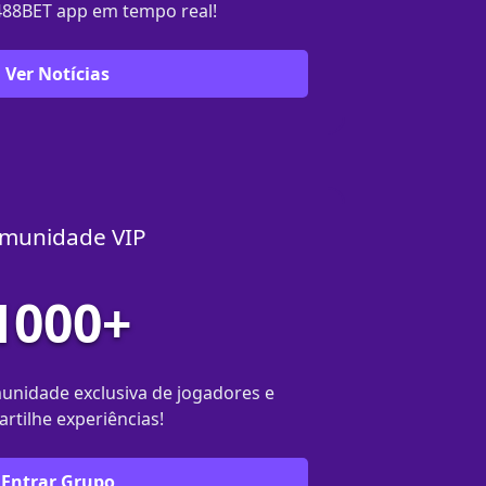
488BET app em tempo real!
Ver Notícias
munidade VIP
1000+
unidade exclusiva de jogadores e
rtilhe experiências!
Entrar Grupo