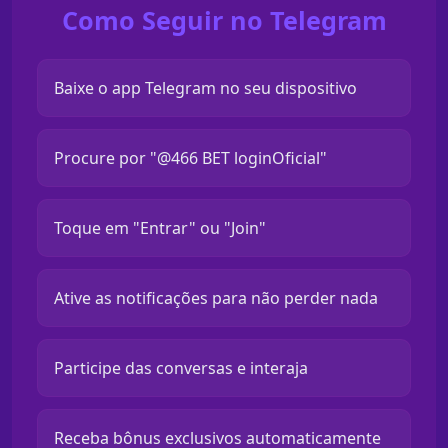
Como Seguir no Telegram
Baixe o app Telegram no seu dispositivo
Procure por "@466 BET loginOficial"
Toque em "Entrar" ou "Join"
Ative as notificações para não perder nada
Participe das conversas e interaja
Receba bônus exclusivos automaticamente