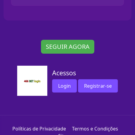
SEGUIR AGORA
Acessos
Login
Registrar-se
Políticas de Privacidade
Termos e Condições