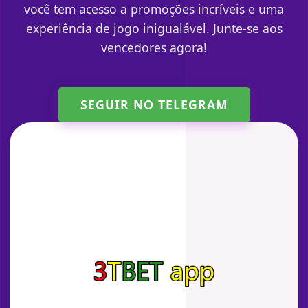
você tem acesso a promoções incríveis e uma
experiência de jogo inigualável. Junte-se aos
vencedores agora!
SEGUIR NO TELEGRAM