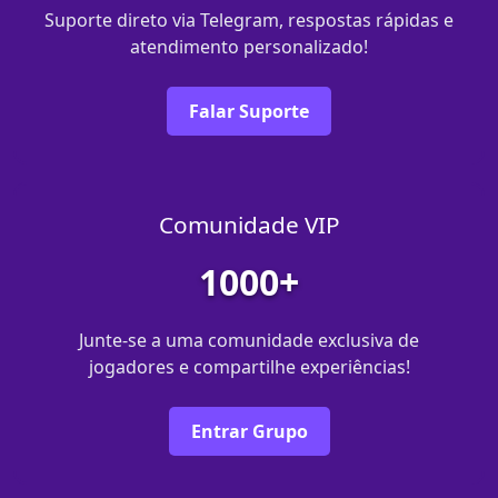
Suporte direto via Telegram, respostas rápidas e
atendimento personalizado!
Falar Suporte
Comunidade VIP
1000+
Junte-se a uma comunidade exclusiva de
jogadores e compartilhe experiências!
Entrar Grupo