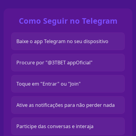
Como Seguir no Telegram
Baixe o app Telegram no seu dispositivo
Procure por "@3TBET appOficial"
Toque em "Entrar" ou "Join"
Ative as notificações para não perder nada
Participe das conversas e interaja