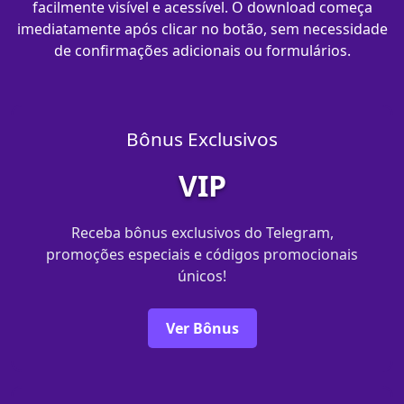
facilmente visível e acessível. O download começa
imediatamente após clicar no botão, sem necessidade
de confirmações adicionais ou formulários.
Bônus Exclusivos
VIP
Receba bônus exclusivos do Telegram,
promoções especiais e códigos promocionais
únicos!
Ver Bônus