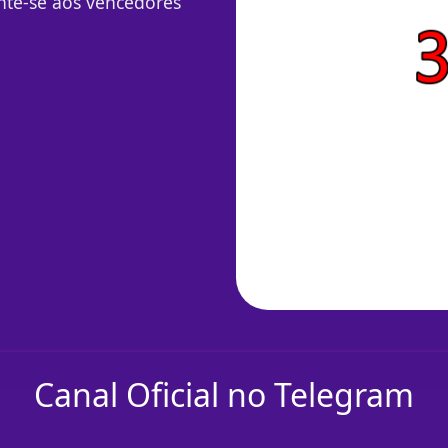
unte-se aos vencedores
Canal Oficial no Telegram