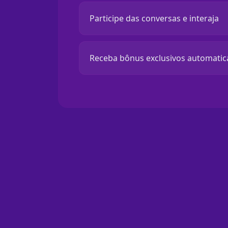
Participe das conversas e interaja
Receba bônus exclusivos automati