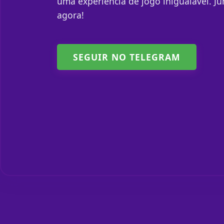
uma experiência de jogo inigualável. J
agora!
SEGUIR NO TELEGRAM