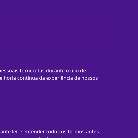
pessoais fornecidas durante o uso de
elhoria contínua da experiência de nossos
ante ler e entender todos os termos antes