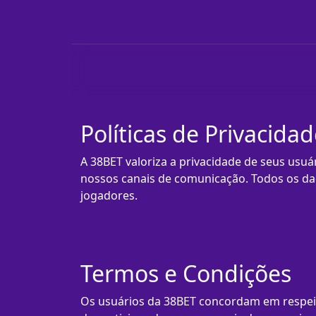
Políticas de Privacida
A 38BET valoriza a privacidade de seus usu
nossos canais de comunicação. Todos os dad
jogadores.
Termos e Condições
Os usuários da 38BET concordam em respeita