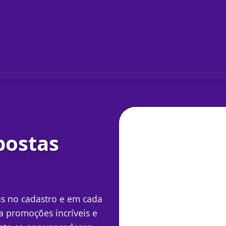
postas
s no cadastro e em cada
a promoções incríveis e