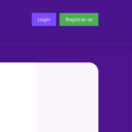
Login
Registrar-se