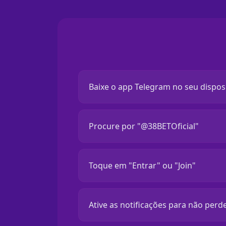
Baixe o app Telegram no seu disposi
Procure por "@38BETOficial"
Toque em "Entrar" ou "Join"
Ative as notificações para não perd