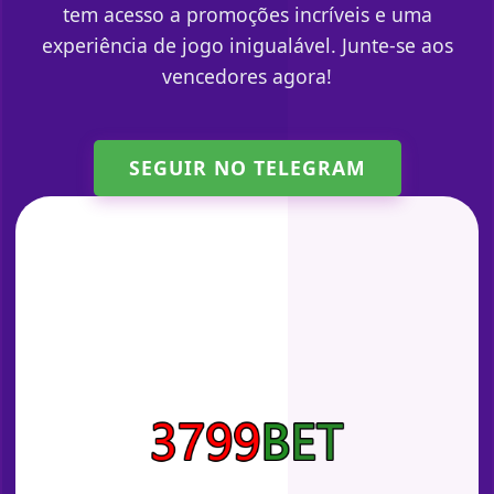
tem acesso a promoções incríveis e uma
experiência de jogo inigualável. Junte-se aos
vencedores agora!
SEGUIR NO TELEGRAM