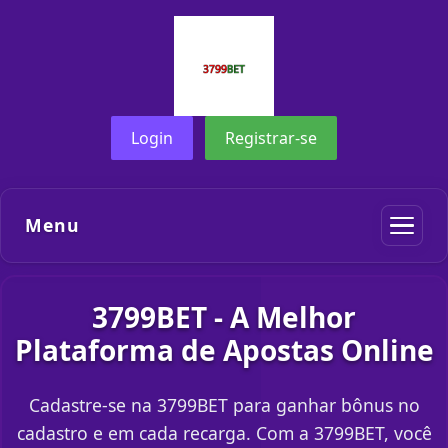
Login
Registrar-se
Menu
3799BET - A Melhor
Plataforma de Apostas Online
Cadastre-se na 3799BET para ganhar bônus no
cadastro e em cada recarga. Com a 3799BET, você