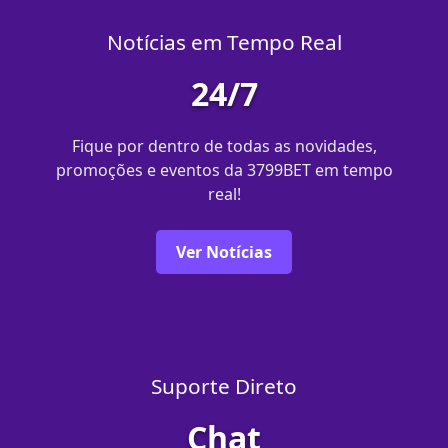
Notícias em Tempo Real
24/7
Fique por dentro de todas as novidades,
promoções e eventos da 3799BET em tempo
real!
Ver Notícias
Suporte Direto
Chat