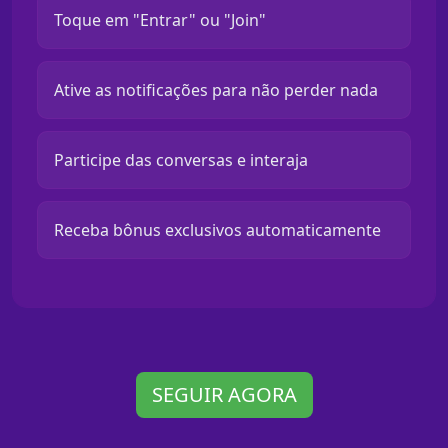
Toque em "Entrar" ou "Join"
Ative as notificações para não perder nada
Participe das conversas e interaja
Receba bônus exclusivos automaticamente
SEGUIR AGORA