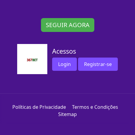
SEGUIR AGORA
Acessos
Login
Registrar-se
Políticas de Privacidade
Termos e Condições
Sitemap