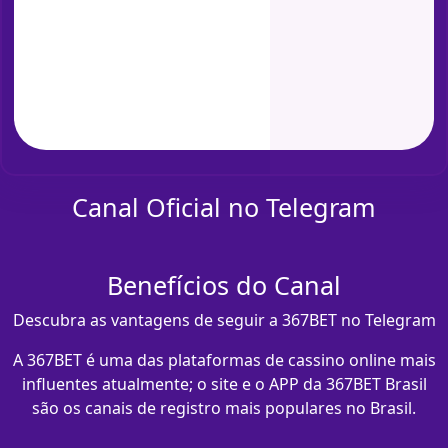
Canal Oficial no Telegram
Benefícios do Canal
Descubra as vantagens de seguir a 367BET no Telegram
A 367BET é uma das plataformas de cassino online mais
influentes atualmente; o site e o APP da 367BET Brasil
são os canais de registro mais populares no Brasil.