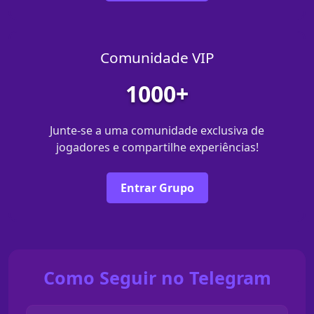
Comunidade VIP
1000+
Junte-se a uma comunidade exclusiva de
jogadores e compartilhe experiências!
Entrar Grupo
Como Seguir no Telegram