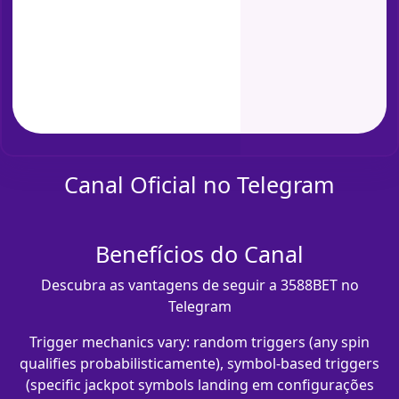
Canal Oficial no Telegram
Benefícios do Canal
Descubra as vantagens de seguir a 3588BET no
Telegram
Trigger mechanics vary: random triggers (any spin
qualifies probabilisticamente), symbol-based triggers
(specific jackpot symbols landing em configurações