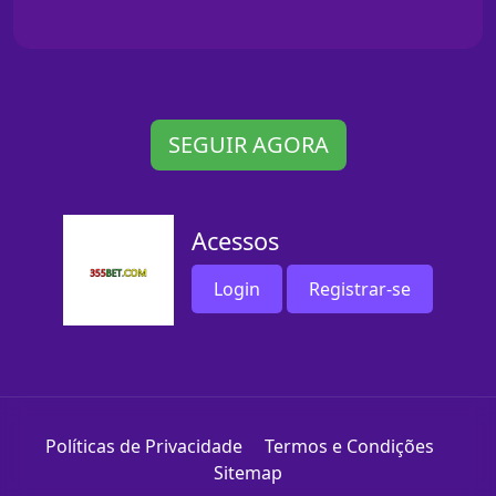
SEGUIR AGORA
Acessos
Login
Registrar-se
Políticas de Privacidade
Termos e Condições
Sitemap