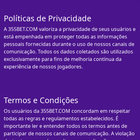
Políticas de Privacidade
A 355BET.COM valoriza a privacidade de seus usuários e
está empenhada em proteger todas as informações
pessoais fornecidas durante o uso de nossos canais de
comunicação. Todos os dados coletados são utilizados
exclusivamente para fins de melhoria contínua da
experiência de nossos jogadores.
Termos e Condições
Os usuários da 355BET.COM concordam em respeitar
todas as regras e regulamentos estabelecidos. É
importante ler e entender todos os termos antes de
participar de nossos canais de comunicação. A violação