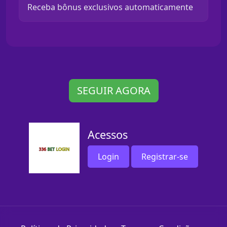
Receba bônus exclusivos automaticamente
SEGUIR AGORA
Acessos
Login
Registrar-se