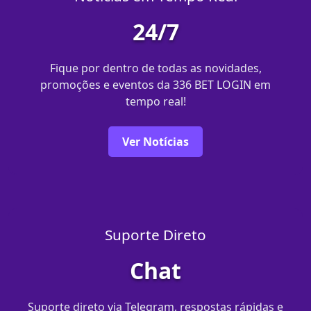
24/7
Fique por dentro de todas as novidades,
promoções e eventos da 336 BET LOGIN em
tempo real!
Ver Notícias
Suporte Direto
Chat
Suporte direto via Telegram, respostas rápidas e