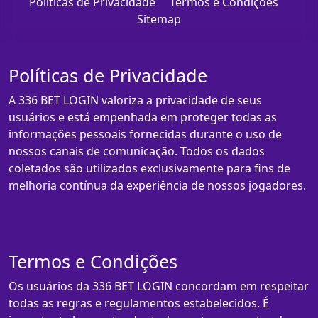
Políticas de Privacidade
Termos e Condições
Sitemap
Políticas de Privacidade
A 336 BET LOGIN valoriza a privacidade de seus
usuários e está empenhada em proteger todas as
informações pessoais fornecidas durante o uso de
nossos canais de comunicação. Todos os dados
coletados são utilizados exclusivamente para fins de
melhoria contínua da experiência de nossos jogadores.
Termos e Condições
Os usuários da 336 BET LOGIN concordam em respeitar
todas as regras e regulamentos estabelecidos. É