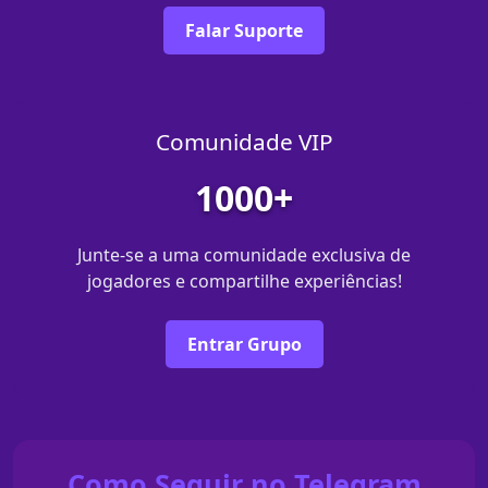
Falar Suporte
Comunidade VIP
1000+
Junte-se a uma comunidade exclusiva de
jogadores e compartilhe experiências!
Entrar Grupo
Como Seguir no Telegram