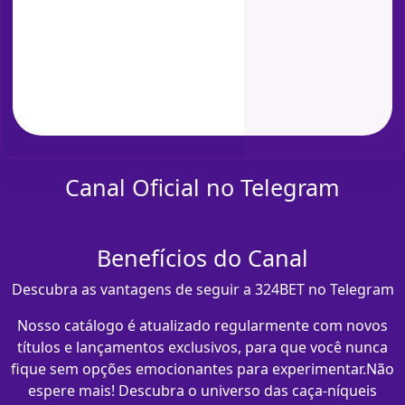
Canal Oficial no Telegram
Benefícios do Canal
Descubra as vantagens de seguir a 324BET no Telegram
Nosso catálogo é atualizado regularmente com novos
títulos e lançamentos exclusivos, para que você nunca
fique sem opções emocionantes para experimentar.Não
espere mais! Descubra o universo das caça-níqueis