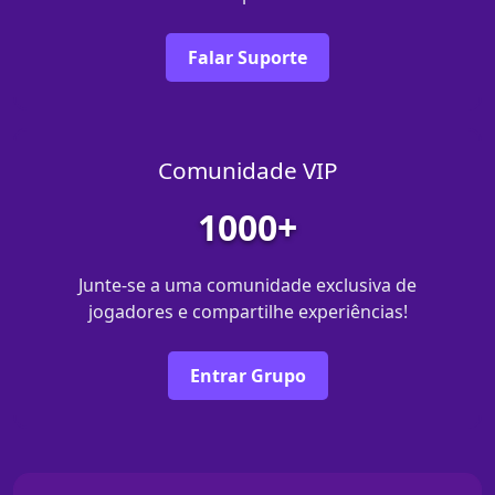
Falar Suporte
Comunidade VIP
1000+
Junte-se a uma comunidade exclusiva de
jogadores e compartilhe experiências!
Entrar Grupo