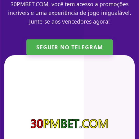
30PMBET.COM, você tem acesso a promoções
incríveis e uma experiência de jogo inigualável.
Junte-se aos vencedores agora!
SEGUIR NO TELEGRAM