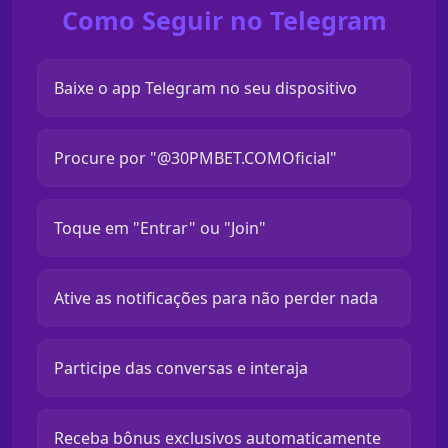
Como Seguir no Telegram
Baixe o app Telegram no seu dispositivo
Procure por "@30PMBET.COMOficial"
Toque em "Entrar" ou "Join"
Ative as notificações para não perder nada
Participe das conversas e interaja
Receba bônus exclusivos automaticamente