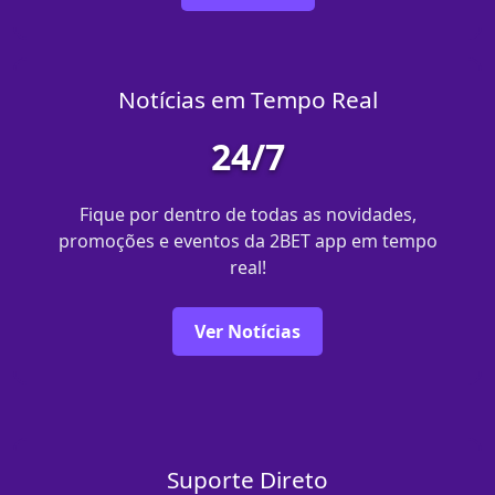
Notícias em Tempo Real
24/7
Fique por dentro de todas as novidades,
promoções e eventos da 2BET app em tempo
real!
Ver Notícias
Suporte Direto