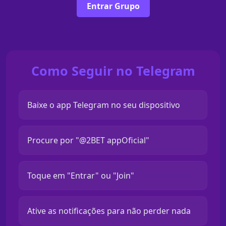
Entrar Grupo
Como Seguir no Telegram
Baixe o app Telegram no seu dispositivo
Procure por "@2BET appOficial"
Toque em "Entrar" ou "Join"
Ative as notificações para não perder nada