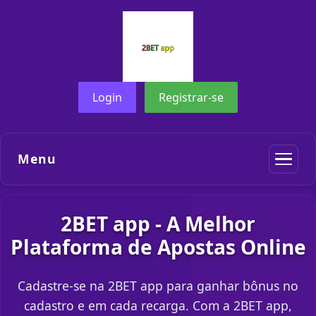
Login
Registrar-se
Menu
2BET app - A Melhor
Plataforma de Apostas Online
Cadastre-se na 2BET app para ganhar bônus no
cadastro e em cada recarga. Com a 2BET app,