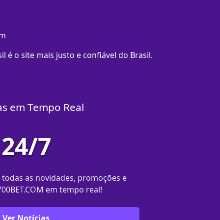
am
 o site mais justo e confiável do Brasil.
as em Tempo Real
24/7
e todas as novidades, promoções e
700BET.COM em tempo real!
Ver Notícias