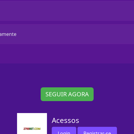
camente
SEGUIR AGORA
Acessos
Login
Registrar-se