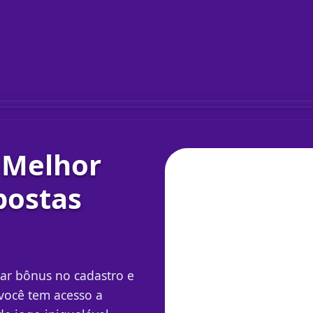
 Melhor
postas
ar bônus no cadastro e
você tem acesso a