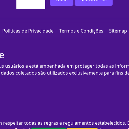
Políticas de Privacidade
Termos e Condições
Sitemap
de
eus usuários e está empenhada em proteger todas as infor
dados coletados são utilizados exclusivamente para fins d
espeitar todas as regras e regulamentos estabelecidos. É