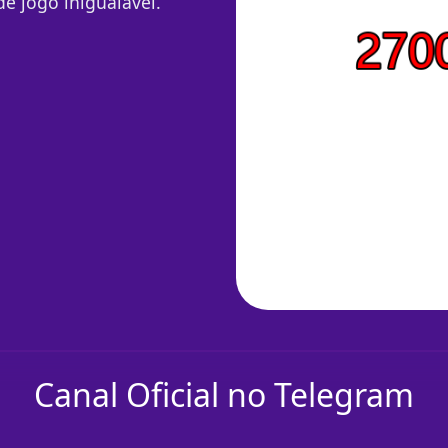
e jogo inigualável.
Canal Oficial no Telegram