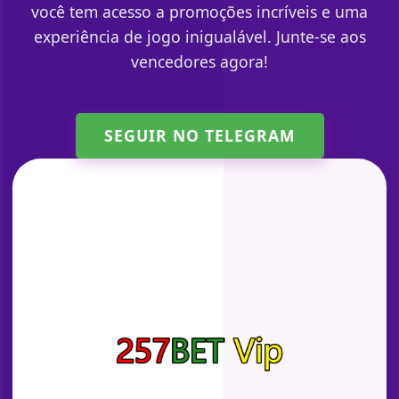
você tem acesso a promoções incríveis e uma
experiência de jogo inigualável. Junte-se aos
vencedores agora!
SEGUIR NO TELEGRAM