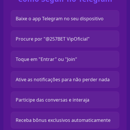
Baixe o app Telegram no seu dispositivo
Procure por "@257BET VipOficial"
Toque em "Entrar" ou "Join"
Ative as notificações para não perder nada
Participe das conversas e interaja
Receba bônus exclusivos automaticamente