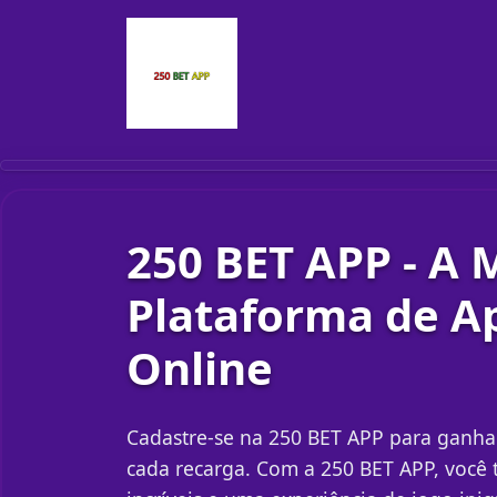
250 BET APP - A 
Plataforma de A
Online
Cadastre-se na 250 BET APP para ganha
cada recarga. Com a 250 BET APP, você