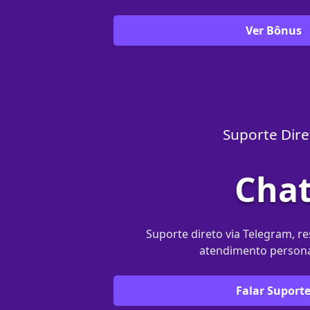
Ver Bônus
Suporte Dire
Cha
Suporte direto via Telegram, r
atendimento persona
Falar Suport