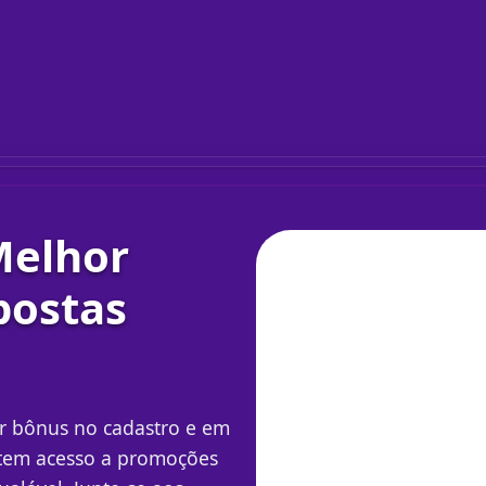
Melhor
postas
r bônus no cadastro e em
 tem acesso a promoções