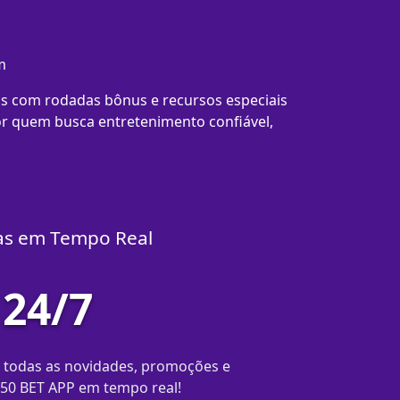
m
os com rodadas bônus e recursos especiais
r quem busca entretenimento confiável,
as em Tempo Real
24/7
e todas as novidades, promoções e
250 BET APP em tempo real!