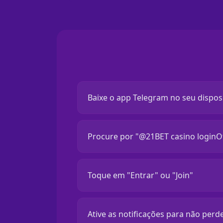
Baixe o app Telegram no seu disposi
Procure por "@21BET casino loginOf
Toque em "Entrar" ou "Join"
Ative as notificações para não perd