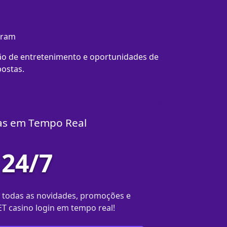
gram
o de entretenimento e oportunidades de
postas.
as em Tempo Real
24/7
e todas as novidades, promoções e
T casino login em tempo real!