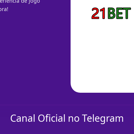
eriência de jogo
ora!
Canal Oficial no Telegram