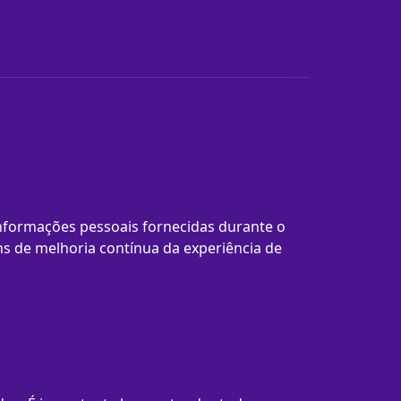
informações pessoais fornecidas durante o
ns de melhoria contínua da experiência de