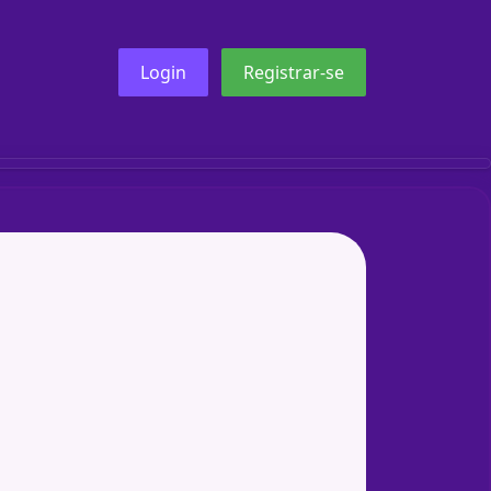
Login
Registrar-se