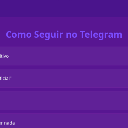
Como Seguir no Telegram
tivo
icial"
er nada