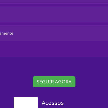
camente
SEGUIR AGORA
Acessos