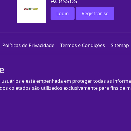
Acessos
Login
Registrar-se
Políticas de Privacidade
Termos e Condições
Sitemap
de
us usuários e está empenhada em proteger todas as informa
os coletados são utilizados exclusivamente para fins de m