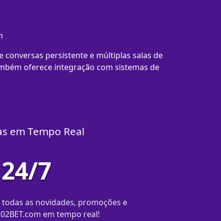
m
 conversas persistente e múltiplas salas de
 também oferece integração com sistemas de
as em Tempo Real
24/7
e todas as novidades, promoções e
202BET.com em tempo real!