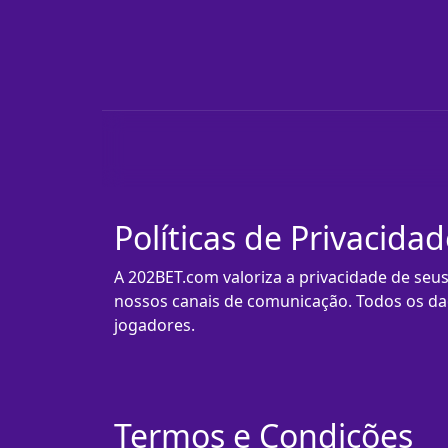
Políticas de Privacida
A 202BET.com valoriza a privacidade de se
nossos canais de comunicação. Todos os dad
jogadores.
Termos e Condições