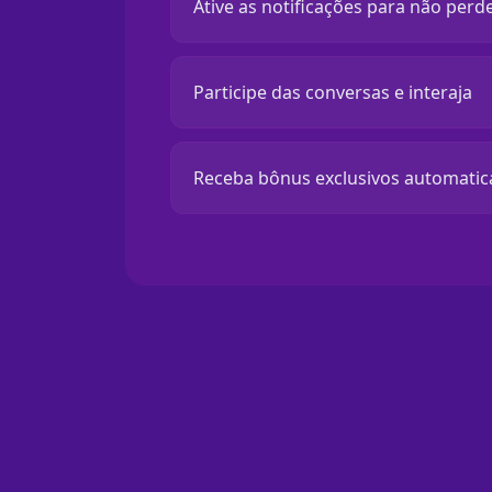
Ative as notificações para não perd
Participe das conversas e interaja
Receba bônus exclusivos automati