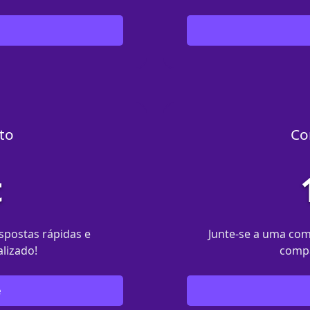
to
Co
t
espostas rápidas e
Junte-se a uma com
lizado!
compa
e