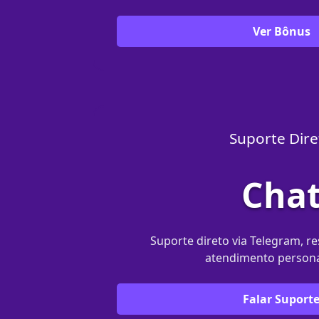
Ver Bônus
Suporte Dire
Cha
Suporte direto via Telegram, r
atendimento persona
Falar Suport