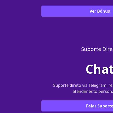
Ver Bônus
Suporte Dire
Cha
Suporte direto via Telegram, r
atendimento persona
Falar Suport