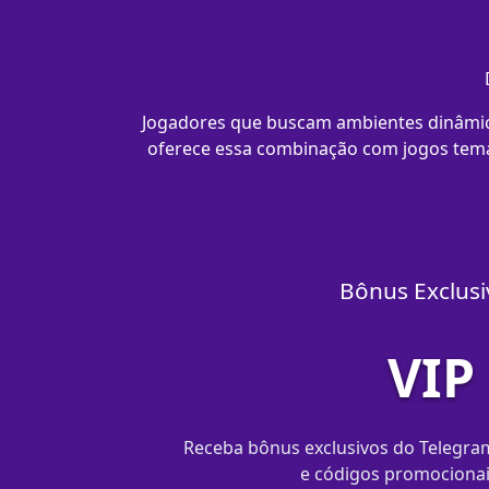
Jogadores que buscam ambientes dinâmico
oferece essa combinação com jogos temát
Bônus Exclusi
VIP
Receba bônus exclusivos do Telegra
e códigos promocionai