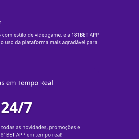
m
 com estilo de videogame, e a 181BET APP
 o uso da plataforma mais agradável para
as em Tempo Real
24/7
e todas as novidades, promoções e
181BET APP em tempo real!