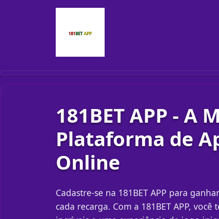
181BET APP - A 
Plataforma de A
Online
Cadastre-se na 181BET APP para ganhar
cada recarga. Com a 181BET APP, você 