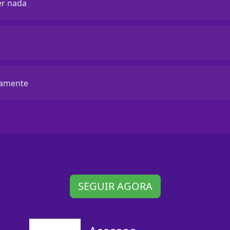
er nada
camente
SEGUIR AGORA