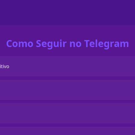
Como Seguir no Telegram
tivo