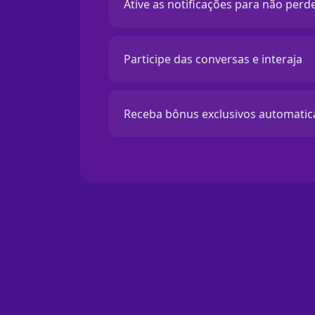
Ative as notificações para não perd
Participe das conversas e interaja
Receba bônus exclusivos automati