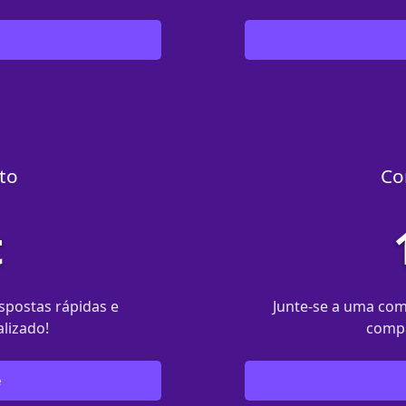
to
Co
t
espostas rápidas e
Junte-se a uma com
lizado!
compa
e