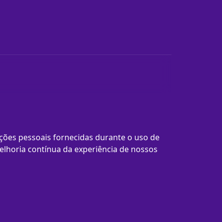
ções pessoais fornecidas durante o uso de
elhoria contínua da experiência de nossos