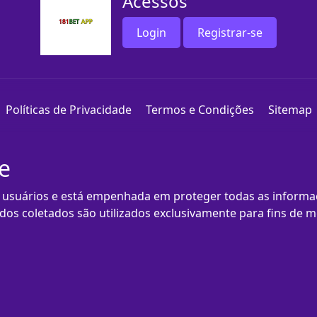
Acessos
Login
Registrar-se
Políticas de Privacidade
Termos e Condições
Sitemap
de
s usuários e está empenhada em proteger todas as informa
os coletados são utilizados exclusivamente para fins de m