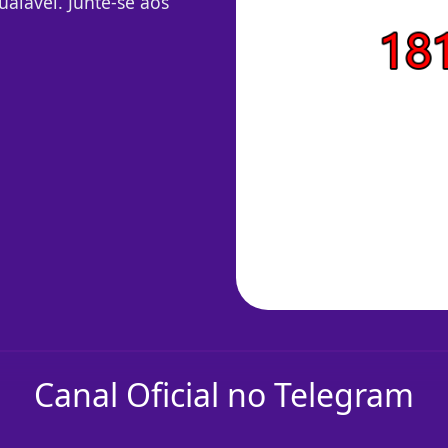
ualável. Junte-se aos
Canal Oficial no Telegram