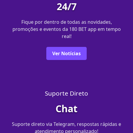
24/7
Fique por dentro de todas as novidades,
promoções e eventos da 180 BET app em tempo
real!
Ver Notícias
Suporte Direto
Chat
Suporte direto via Telegram, respostas rápidas e
atendimento personalizado!