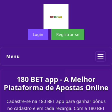
Login
Registrar-se
Menu
180 BET app - A Melhor
Plataforma de Apostas Online
Cadastre-se na 180 BET app para ganhar bônus
no cadastro e em cada recarga. Com a 180 BET