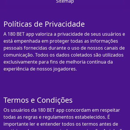
Sitemap
Políticas de Privacidade
A 180 BET app valoriza a privacidade de seus usuários e
está empenhada em proteger todas as informações
pessoais fornecidas durante o uso de nossos canais de
comunicação. Todos os dados coletados são utilizados
exclusivamente para fins de melhoria contínua da
experiência de nossos jogadores.
Termos e Condições
Os usuários da 180 BET app concordam em respeitar
todas as regras e regulamentos estabelecidos. É
importante ler e entender todos os termos antes de